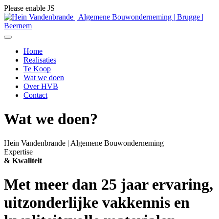
Please enable JS
Home
Realisaties
Te Koop
Wat we doen
Over HVB
Contact
Wat we doen?
Hein Vandenbrande | Algemene Bouwonderneming
Expertise
& Kwaliteit
Met meer dan 25 jaar ervaring,
uitzonderlijke vakkennis en