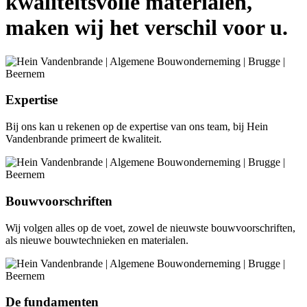
kwaliteitsvolle materialen,
maken wij het verschil voor u.
Expertise
Bij ons kan u rekenen op de expertise van ons team, bij Hein
Vandenbrande primeert de kwaliteit.
Bouwvoorschriften
Wij volgen alles op de voet, zowel de nieuwste bouwvoorschriften,
als nieuwe bouwtechnieken en materialen.
De fundamenten