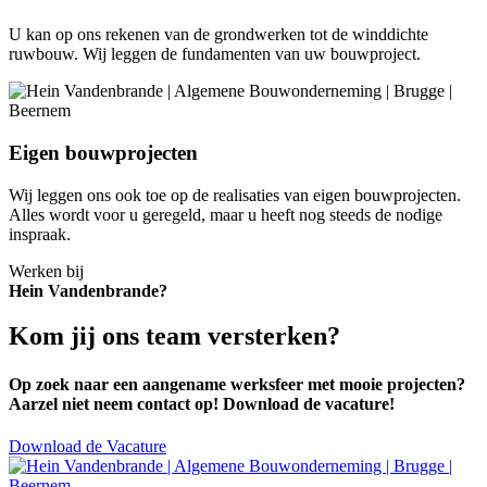
U kan op ons rekenen van de grondwerken tot de winddichte
ruwbouw. Wij leggen de fundamenten van uw bouwproject.
Eigen bouwprojecten
Wij leggen ons ook toe op de realisaties van eigen bouwprojecten.
Alles wordt voor u geregeld, maar u heeft nog steeds de nodige
inspraak.
Werken bij
Hein Vandenbrande?
Kom jij ons team versterken?
Op zoek naar een aangename werksfeer met mooie projecten?
Aarzel niet neem contact op! Download de vacature!
Download de Vacature